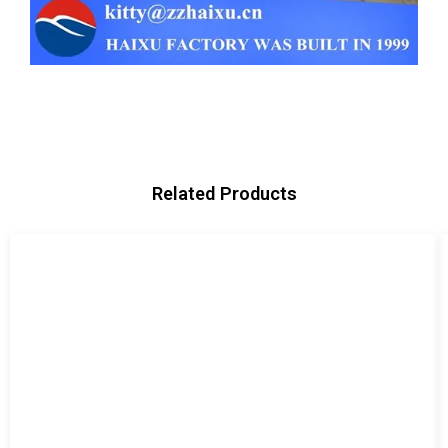
Related Products