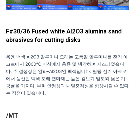
F#30/36 Fused white Al2O3 alumina sand
abrasives for cutting disks
용융 백색 Al2O3 알루미나 모래는 고품질 알루미나를 전기 아
크로에서 2000℃ 이상에서 용융 및 냉각하여 제조되었습니
다. 주 결정상은 알파-Al2O3인 백색입니다. 틸팅 전기 아크로
에서 생산된 백색 모래 연마재는 높은 겉보기 밀도와 낮은 기
공률을 가지며, 부피 안정성과 내열충격성을 향상시킬 수 있다
는 장점이 있습니다.
/MT