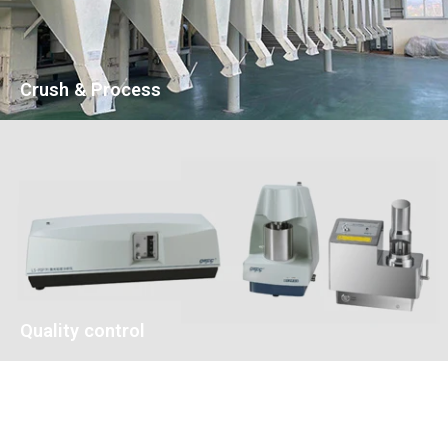
Crush & Process
Quality control