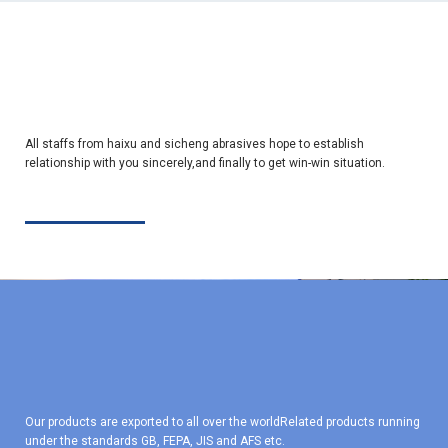
All staffs from haixu and sicheng abrasives hope to establish
relationship with you sincerely,and finally to get win-win situation.
Our products are exported to all over the worldRelated products running
under the standards GB, FEPA, JIS and AFS etc.