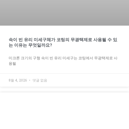
속이 빈 유리 미세구체가 코팅의 무광택제로 사용될 수 있
는 이유는 무엇일까요?
미크론 크기의 구형 속이 빈 유리 미세구는 코팅에서 무광택제로 사
용될
8월 4, 2026
댓글 없음