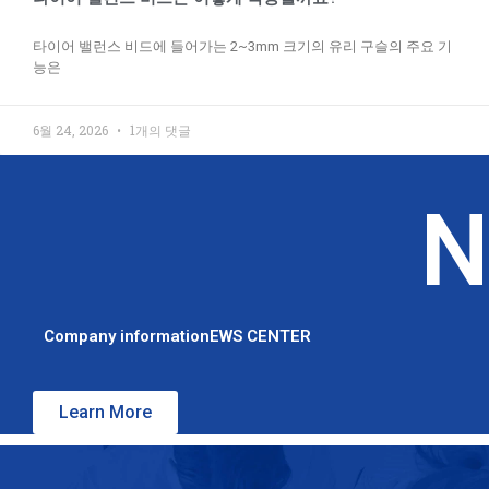
타이어 밸런스 비드에 들어가는 2~3mm 크기의 유리 구슬의 주요 기
능은
6월 24, 2026
1개의 댓글
N
Company informationEWS CENTER
Learn More