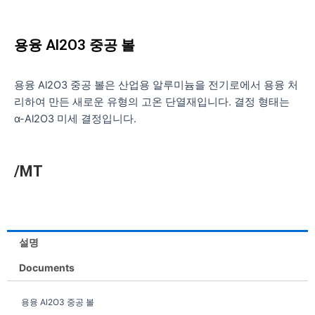
용융 Al2O3 중공 볼
용융 Al2O3 중공 볼은 산업용 알루미늄을 전기로에서 용융 처
리하여 만든 새로운 유형의 고온 단열재입니다. 결정 형태는
α-Al2O3 미세 결정입니다.
/MT
설명
Documents
용융 Al2O3 중공 볼