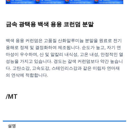
금속 광택용 백색 용융 코런덤 분말
백색 용융 커런덤은 고품질 산화알루미늄 분말을 원료로 전기
용해로 정제 및 결정화하여 제조됩니다. 순도가 높고, 자기 연
마성이 우수하며, 산 및 알칼리 내식성, 고온 내성, 안정적인 열
성능을 가지고 있습니다. 경도는 갈색 커런덤보다 약간 높습니
다. 고탄소강, 고속도강, 스테인리스강과 같은 미립자 연마재
의 연삭에 적합합니다.
/MT
설명