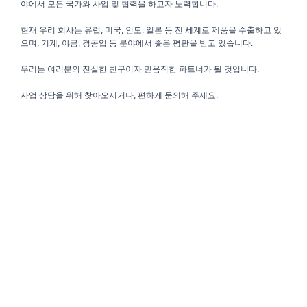
야에서 모든 국가와 사업 및 협력을 하고자 노력합니다.
현재 우리 회사는 유럽, 미국, 인도, 일본 등 전 세계로 제품을 수출하고 있
으며, 기계, 야금, 경공업 등 분야에서 좋은 평판을 받고 있습니다.
우리는 여러분의 진실한 친구이자 믿음직한 파트너가 될 것입니다.
사업 상담을 위해 찾아오시거나, 편하게 문의해 주세요.