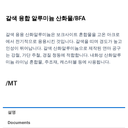
갈색 융합 알루미늄 산화물/BFA
갈색 용융 산화알루미늄은 보크사이트 혼합물을 고온 아크로
에서 전기적으로 용융시킨 것입니다. 갈색을 띠며 경도가 높고
인성이 뛰어납니다. 갈색 산화알루미늄으로 제작된 연마 공구
는 강철, 가단 주철, 경질 청동에 적합합니다. 내화성 산화알루
미늄 라이닝 혼합물, 주조재, 캐스터블 등에 사용됩니다.
/MT
설명
Documents