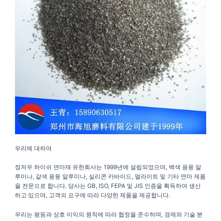
우리에 대하여
정저우 하이쉬 연마재 유한회사는 1999년에 설립되었으며, 백색 용융 알
루미나, 갈색 용융 알루미나, 실리콘 카바이드, 멀라이트 및 기타 연마 제품
을 전문으로 합니다. 당사는 GB, ISO, FEPA 및 JIS 인증을 획득하여 생산
하고 있으며, 고객의 요구에 따라 다양한 제품을 제공합니다.
우리는 평등과 상호 이익의 원칙에 따라 협정을 준수하며, 경제와 기술 분