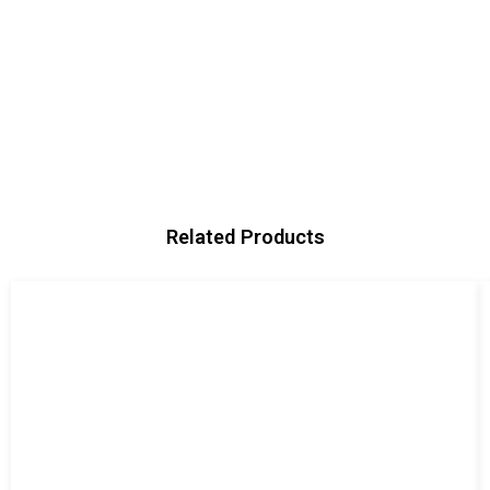
Related Products