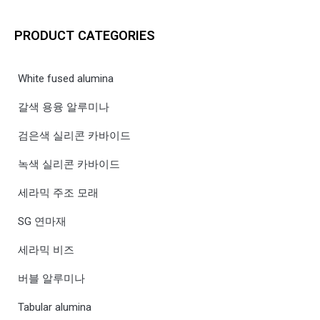
PRODUCT CATEGORIES
White fused alumina
갈색 용융 알루미나
검은색 실리콘 카바이드
녹색 실리콘 카바이드
세라믹 주조 모래
SG 연마재
세라믹 비즈
버블 알루미나
Tabular alumina