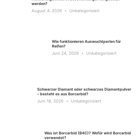
werden?
August 4, 2026
Unkategorisiert
Wie funktionieren Auswuchtperlen für
Reifen?
Juni 24, 2026
Unkategorisiert
Schwarzer Diamant oder schwarzes Diamantpulver
– besteht es aus Borcarbid?
Juni 18, 2026
Unkategorisiert
Was ist Borcarbid (B4C)? Wofür wird Borcarbid
verwendet?