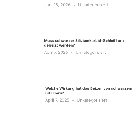
Juni 18, 2026
Unkategorisiert
Muss schwarzer Siliziumkarbid-Schleifkorn
gebeizt werden?
April 7, 2025
Unkategorisiert
Welche Wirkung hat das Beizen von schwarzem
SiC-Korn?
April 7, 2025
Unkategorisiert