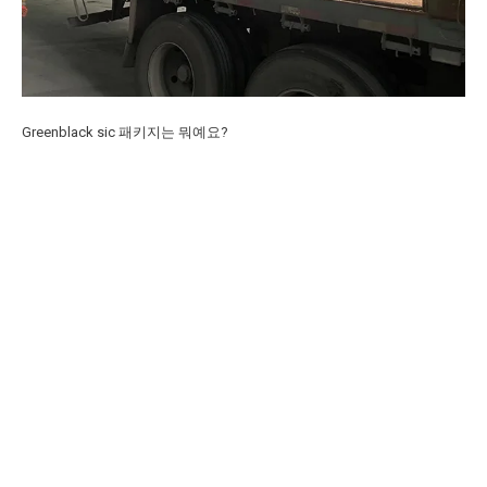
Greenblack sic 패키지는 뭐예요?