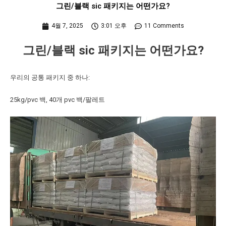
그린/블랙 sic 패키지는 어떤가요?
4월 7, 2025
3:01 오후
11 Comments
그린/블랙 sic 패키지는 어떤가요?
우리의 공통 패키지 중 하나:
25kg/pvc 백, 40개 pvc 백/팔레트